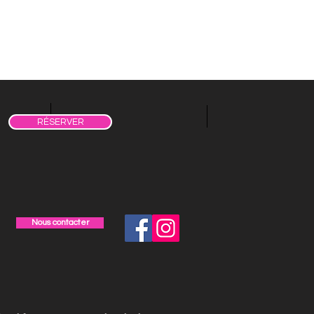
RÉSERVER
Nous contacter