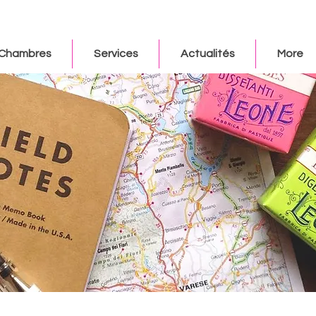
Chambres
Services
Actualités
More