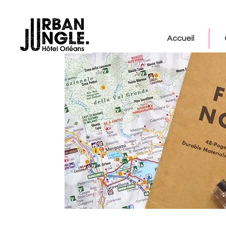
Accueil