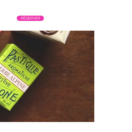
RÉSERVER